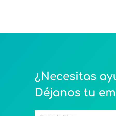
¿Necesitas a
Déjanos tu em