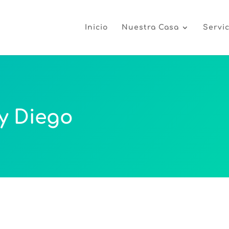
Inicio
Nuestra Casa
Servic
y Diego