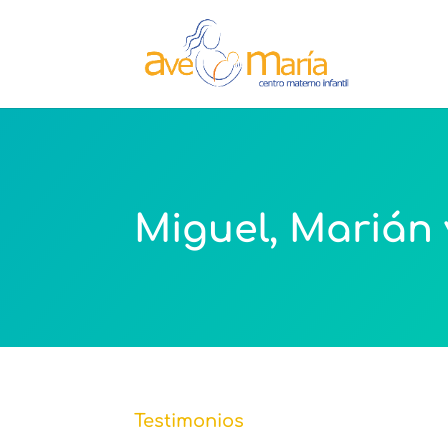
Miguel, Marián 
Testimonios