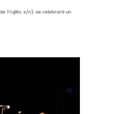
de Trujillo, s/n), se celebrará un