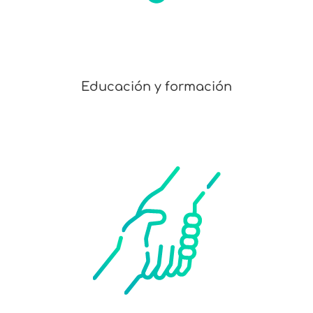
Educación y formación