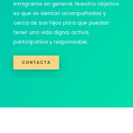
inmigrante en general. Nuestro objetivo
es que se sientan acompañadas y
cerca de sus hijos para que puedan
tener una vida digna, activa,
participativa y responsable.
CONTACTA