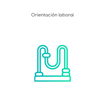
Orientación laboral