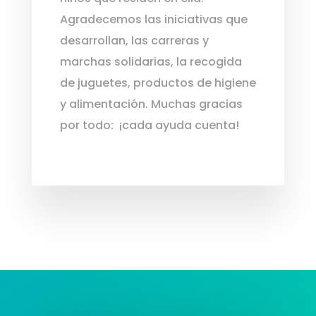
Agradecemos las iniciativas que
desarrollan, las carreras y
marchas solidarias, la recogida
de juguetes, productos de higiene
y alimentación. Muchas gracias
por todo: ¡cada ayuda cuenta!