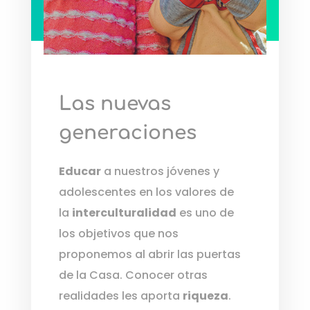
Las nuevas
generaciones
Educar
a nuestros jóvenes y
adolescentes en los valores de
la
interculturalidad
es uno de
los objetivos que nos
proponemos al abrir las puertas
de la Casa. Conocer otras
realidades les aporta
riqueza
.