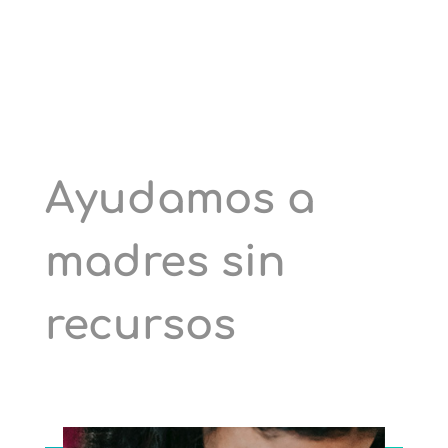
Ayudamos a
madres sin
recursos