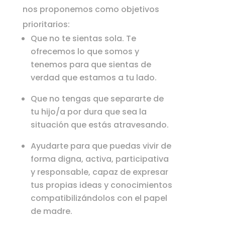
nos proponemos como objetivos
prioritarios:
Que no te sientas sola. Te
ofrecemos lo que somos y
tenemos para que sientas de
verdad que estamos a tu lado.
Que no tengas que separarte de
tu hijo/a por dura que sea la
situación que estás atravesando.
Ayudarte para que puedas vivir de
forma digna, activa, participativa
y responsable, capaz de expresar
tus propias ideas y conocimientos
compatibilizándolos con el papel
de madre.