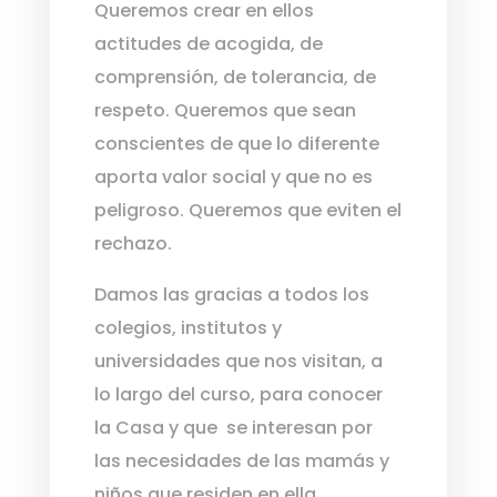
Queremos crear en ellos
actitudes de acogida, de
comprensión, de tolerancia, de
respeto. Queremos que sean
conscientes de que lo diferente
aporta valor social y que no es
peligroso. Queremos que eviten el
rechazo.
Damos las gracias a todos los
colegios, institutos y
universidades que nos visitan, a
lo largo del curso, para conocer
la Casa y que se interesan por
las necesidades de las mamás y
niños que residen en ella.