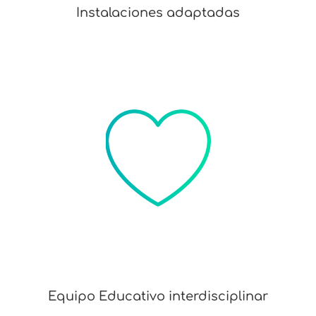
Instalaciones adaptadas
Equipo Educativo interdisciplinar