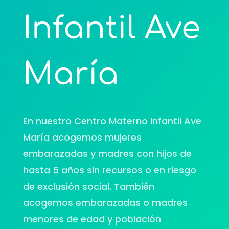
Infantil Ave
María
En nuestro Centro Materno Infantil Ave
María acogemos mujeres
embarazadas y madres con hijos de
hasta 5 años sin recursos o en riesgo
de exclusión social. También
acogemos embarazadas o madres
menores de edad y población