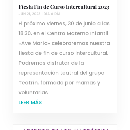
Fiesta Fin de Curso Intercultural 2023
JUN 21, 2023
|
DÍA A DÍA
El próximo viernes, 30 de junio a las
18:30, en el Centro Materno Infantil
«Ave María» celebraremos nuestra
fiesta de fin de curso Intercultural.
Podremos disfrutar de la
representación teatral del grupo
Teatrín, formado por mamas y
voluntarias
LEER MÁS