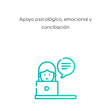
Apoyo psicológico, emocional y
conciliación