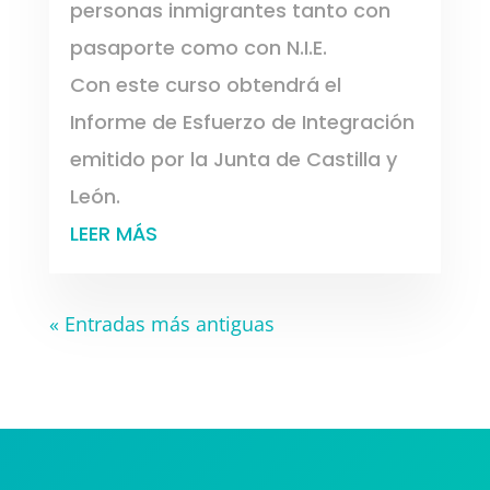
personas inmigrantes tanto con
pasaporte como con N.I.E.
Con este curso obtendrá el
Informe de Esfuerzo de Integración
emitido por la Junta de Castilla y
León.
LEER MÁS
« Entradas más antiguas