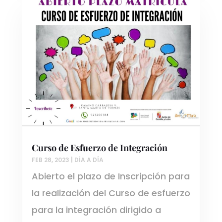
Curso de Esfuerzo de Integración
FEB 28, 2023
|
DÍA A DÍA
Abierto el plazo de Inscripción para
la realización del Curso de esfuerzo
para la integración dirigido a