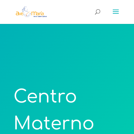
Centro
Materno