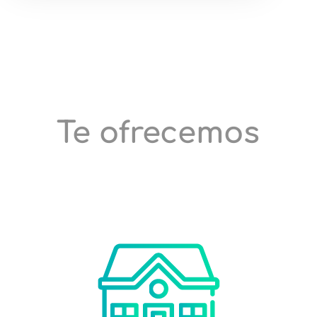
Te ofrecemos