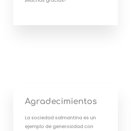
¡Muchas gracias!
Agradecimientos
La sociedad salmantina es un
ejemplo de generosidad con