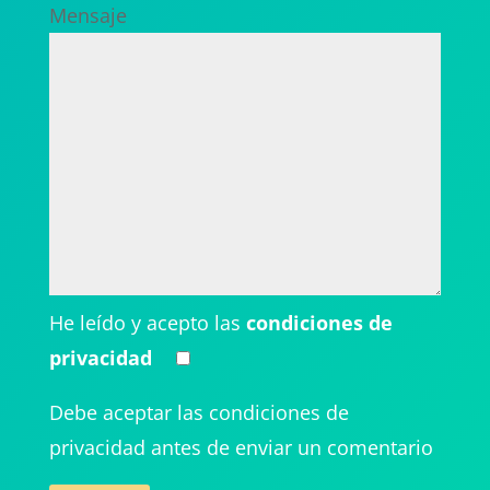
Mensaje
He leído y acepto las
condiciones de
privacidad
Debe aceptar las condiciones de
privacidad antes de enviar un comentario