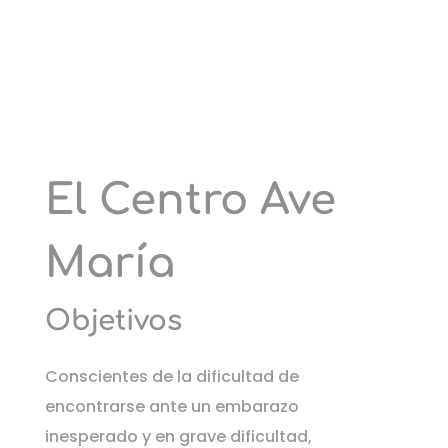
El Centro Ave
María
Objetivos
Conscientes de la dificultad de
encontrarse ante un embarazo
inesperado y en grave dificultad,