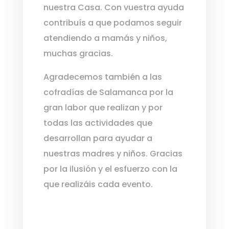
nuestra Casa. Con vuestra ayuda
contribuís a que podamos seguir
atendiendo a mamás y niños,
muchas gracias.
Agradecemos también a las
cofradías de Salamanca por la
gran labor que realizan y por
todas las actividades que
desarrollan para ayudar a
nuestras madres y niños. Gracias
por la ilusión y el esfuerzo con la
que realizáis cada evento.