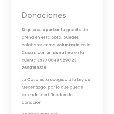
Donaciones
Si quieres
aportar
tu granito de
arena en esta obra, puedes
colaborar como
voluntario
en la
Casa o con un
donativo
en la
cuenta
ES77 0049 5290 23
2693159816
.
La Casa está acogida a la Ley de
Mecenazgo, por lo que puede
extender certificados de
donación.