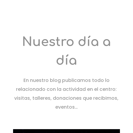
Nuestro día a
día
En nuestro blog publicamos todo lo
relacionado con la actividad en el centro:
visitas, talleres, donaciones que recibimos,
eventos…