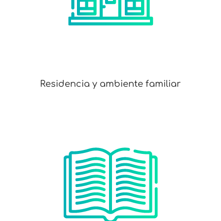
Residencia y ambiente familiar